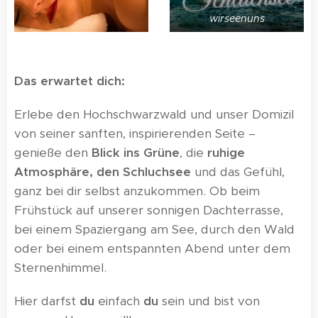
wirseenuns
Das erwartet dich:
Erlebe den Hochschwarzwald und unser Domizil
von seiner sanften, inspirierenden Seite –
genieße den
Blick ins Grüne
, die
ruhige
Atmosphäre, den Schluchsee
und das Gefühl,
ganz bei dir selbst anzukommen. Ob beim
Frühstück auf unserer sonnigen Dachterrasse,
bei einem Spaziergang am See, durch den Wald
oder bei einem entspannten Abend unter dem
Sternenhimmel.
Hier darfst
du
einfach
du
sein und bist von