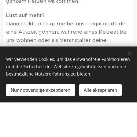
ganzem Herzen willkommen.
Lust auf mehr?
Dann melde dich gerne bei uns – egal ob du dir
eine Auszeit gönnen, während eines Retreat bei
uns wohnen oder als Veranstalter deine
Teilnehmer hier unterbringen möchtest.
Wir verwenden Cookies, um das einwandfreie Funktionieren
und die Sicherheit der Website zu gewährleitsen und eine
bestmögliche Nutzererfahrung zu bieten.
Massagen
Nur notwendige akzeptieren
Alle akzeptieren
Home