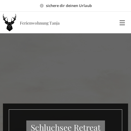
sichere dir deinen Urlaub
Ferienwohnung Tanja
Schluchsee Retreat