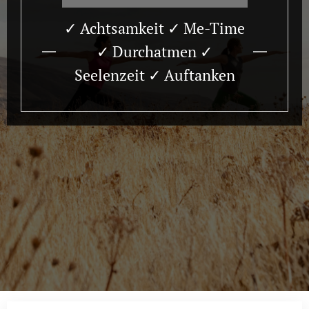
✓ Achtsamkeit ✓ Me-Time
✓ Durchatmen ✓
Seelenzeit ✓ Auftanken