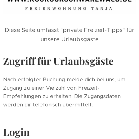
Diese Seite umfasst "private Freizeit-Tipps" für
unsere Urlaubsgäste
Zugriff für Urlaubsgäste
Nach erfolgter Buchung melde dich bei uns, um
Zugang zu einer Vielzahl von Freizeit-
Empfehlungen zu erhalten. Die Zugangsdaten
werden dir telefonisch übermittelt.
Login