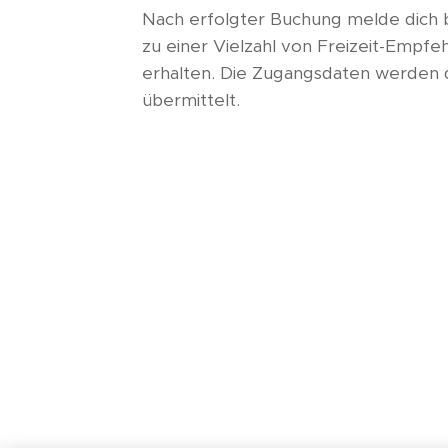
Nach erfolgter Buchung melde dich 
zu einer Vielzahl von Freizeit-Empfe
erhalten. Die Zugangsdaten werden d
übermittelt.