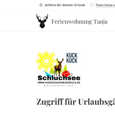
sichere dir deinen Urlaub
fewo-tanja-
Ferienwohnung Tanja
Zugriff für Urlaubsg