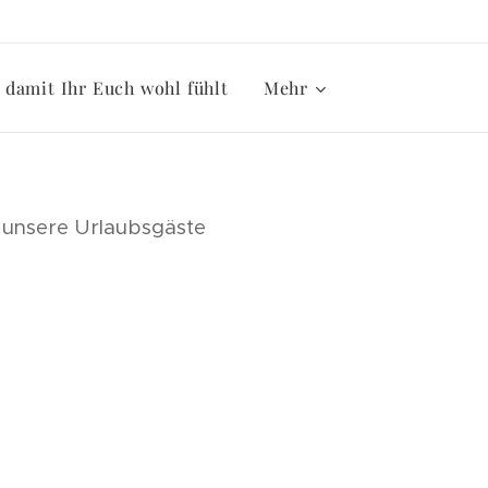
damit Ihr Euch wohl fühlt
Mehr
ür unsere Urlaubsgäste