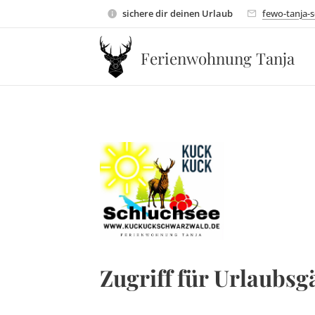
sichere dir deinen Urlaub
fewo-tanja-
Ferienwohnung Tanja
Zugriff für Urlaubsg