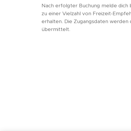
Nach erfolgter Buchung melde dich 
zu einer Vielzahl von Freizeit-Empfe
erhalten. Die Zugangsdaten werden d
übermittelt.