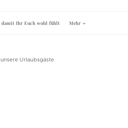
damit Ihr Euch wohl fühlt
Mehr
ür unsere Urlaubsgäste