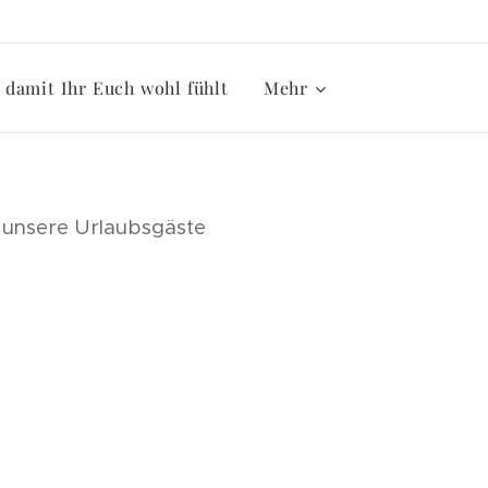
damit Ihr Euch wohl fühlt
Mehr
ür unsere Urlaubsgäste