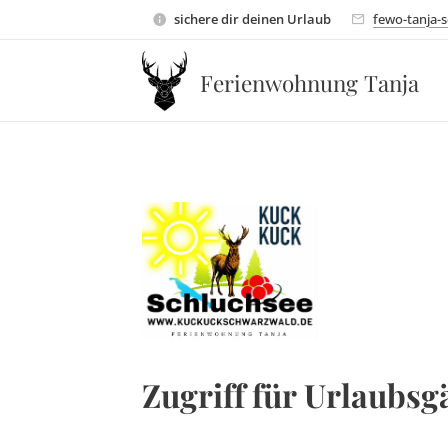
sichere dir deinen Urlaub
fewo-tanja-
Ferienwohnung Tanja
Zugriff für Urlaubsg