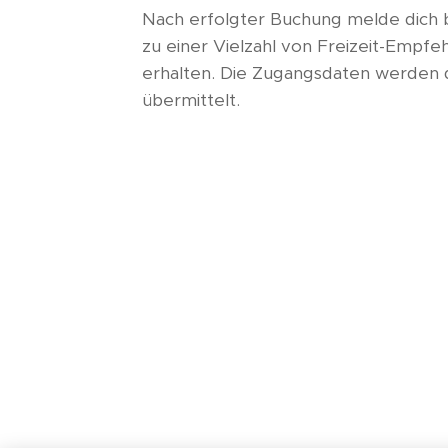
Nach erfolgter Buchung melde dich 
zu einer Vielzahl von Freizeit-Empfe
erhalten. Die Zugangsdaten werden d
übermittelt.