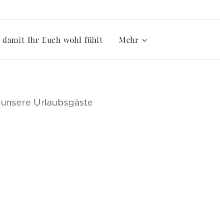
damit Ihr Euch wohl fühlt
Mehr
ür unsere Urlaubsgäste