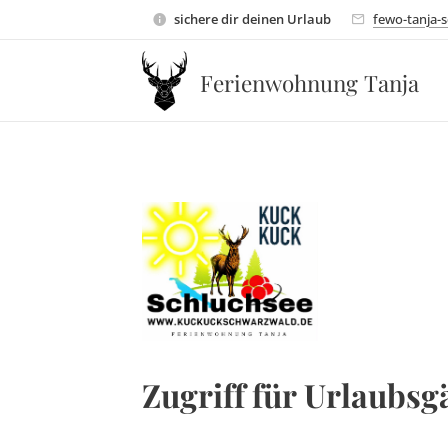
sichere dir deinen Urlaub
fewo-tanja-
Ferienwohnung Tanja
Zugriff für Urlaubsg