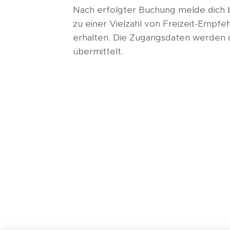
Nach erfolgter Buchung melde dich 
zu einer Vielzahl von Freizeit-Empfe
erhalten. Die Zugangsdaten werden d
übermittelt.