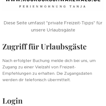
Diese Seite umfasst "private Freizeit-Tipps" für
unsere Urlaubsgäste
Zugriff für Urlaubsgäste
Nach erfolgter Buchung melde dich bei uns, um
Zugang zu einer Vielzahl von Freizeit-
Empfehlungen zu erhalten. Die Zugangsdaten
werden dir telefonisch übermittelt.
Login