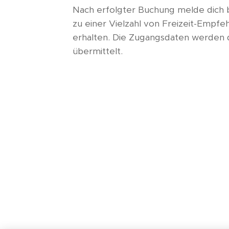
Nach erfolgter Buchung melde dich 
zu einer Vielzahl von Freizeit-Empfe
erhalten. Die Zugangsdaten werden d
übermittelt.