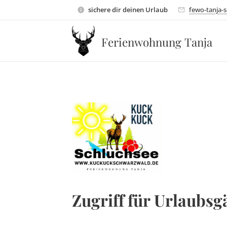
sichere dir deinen Urlaub
fewo-tanja-
Ferienwohnung Tanja
Zugriff für Urlaubsg