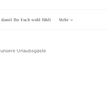
damit Ihr Euch wohl fühlt
Mehr
ür unsere Urlaubsgäste