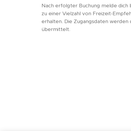
Nach erfolgter Buchung melde dich 
zu einer Vielzahl von Freizeit-Empfe
erhalten. Die Zugangsdaten werden d
übermittelt.