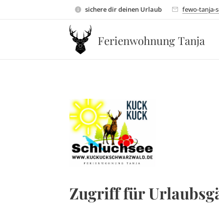
sichere dir deinen Urlaub
fewo-tanja-
Ferienwohnung Tanja
Zugriff für Urlaubsg