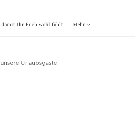
damit Ihr Euch wohl fühlt
Mehr
ür unsere Urlaubsgäste