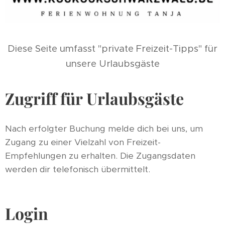
Diese Seite umfasst "private Freizeit-Tipps" für
unsere Urlaubsgäste
Zugriff für Urlaubsgäste
Nach erfolgter Buchung melde dich bei uns, um
Zugang zu einer Vielzahl von Freizeit-
Empfehlungen zu erhalten. Die Zugangsdaten
werden dir telefonisch übermittelt.
Login