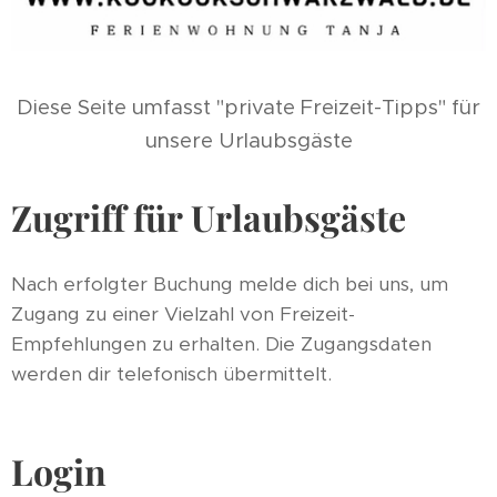
Diese Seite umfasst "private Freizeit-Tipps" für
unsere Urlaubsgäste
Zugriff für Urlaubsgäste
Nach erfolgter Buchung melde dich bei uns, um
Zugang zu einer Vielzahl von Freizeit-
Empfehlungen zu erhalten. Die Zugangsdaten
werden dir telefonisch übermittelt.
Login