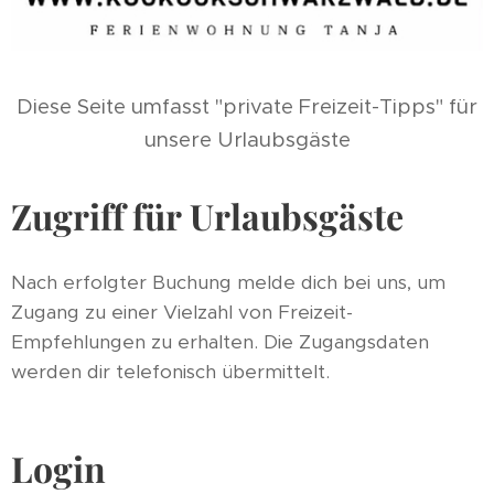
Diese Seite umfasst "private Freizeit-Tipps" für
unsere Urlaubsgäste
Zugriff für Urlaubsgäste
Nach erfolgter Buchung melde dich bei uns, um
Zugang zu einer Vielzahl von Freizeit-
Empfehlungen zu erhalten. Die Zugangsdaten
werden dir telefonisch übermittelt.
Login