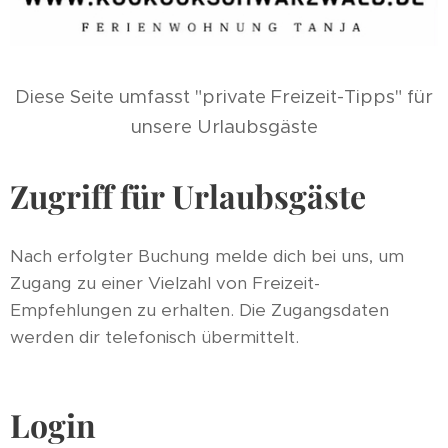
Diese Seite umfasst "private Freizeit-Tipps" für
unsere Urlaubsgäste
Zugriff für Urlaubsgäste
Nach erfolgter Buchung melde dich bei uns, um
Zugang zu einer Vielzahl von Freizeit-
Empfehlungen zu erhalten. Die Zugangsdaten
werden dir telefonisch übermittelt.
Login