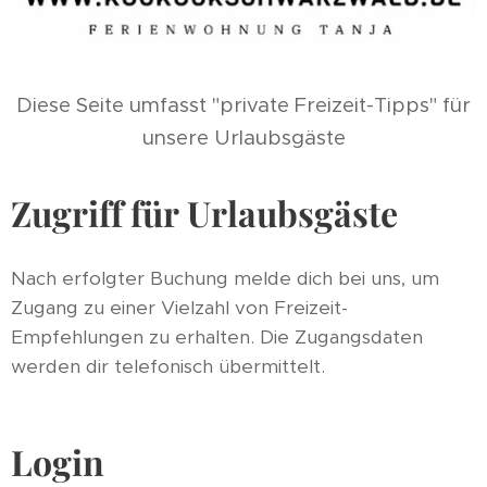
Diese Seite umfasst "private Freizeit-Tipps" für
unsere Urlaubsgäste
Zugriff für Urlaubsgäste
Nach erfolgter Buchung melde dich bei uns, um
Zugang zu einer Vielzahl von Freizeit-
Empfehlungen zu erhalten. Die Zugangsdaten
werden dir telefonisch übermittelt.
Login