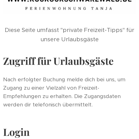
Diese Seite umfasst "private Freizeit-Tipps" für
unsere Urlaubsgäste
Zugriff für Urlaubsgäste
Nach erfolgter Buchung melde dich bei uns, um
Zugang zu einer Vielzahl von Freizeit-
Empfehlungen zu erhalten. Die Zugangsdaten
werden dir telefonisch übermittelt.
Login