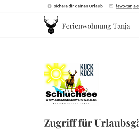
sichere dir deinen Urlaub
fewo-tanja-
Ferienwohnung Tanja
Zugriff für Urlaubsg