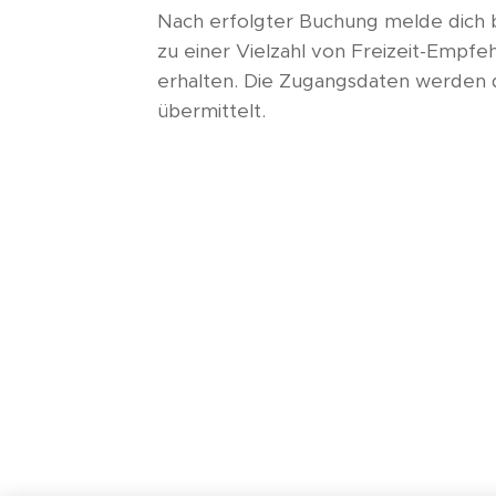
Nach erfolgter Buchung melde dich 
zu einer Vielzahl von Freizeit-Empfe
erhalten. Die Zugangsdaten werden d
übermittelt.