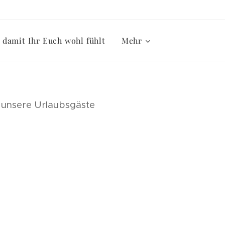
damit Ihr Euch wohl fühlt
Mehr
ür unsere Urlaubsgäste